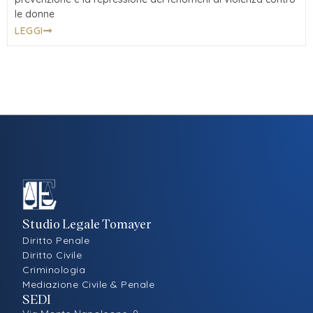
le donne
LEGGI
Studio Legale Tomayer
Diritto Penale
Diritto Civile
Criminologia
Mediazione Civile & Penale
SEDI