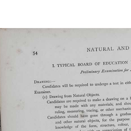
Studio Legale Tomayer