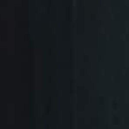
Studio Legale Tomayer