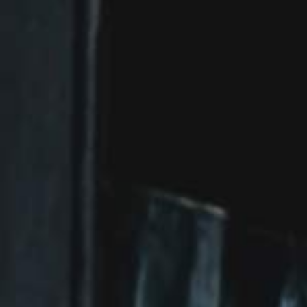
CHI SIAMO
NEWS
CONTATTI