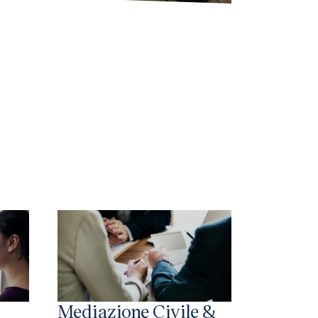
Mediazione Civile &