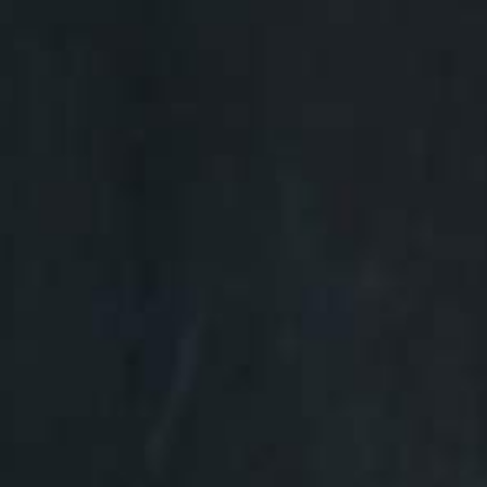
HOME
PRACTICE AREA