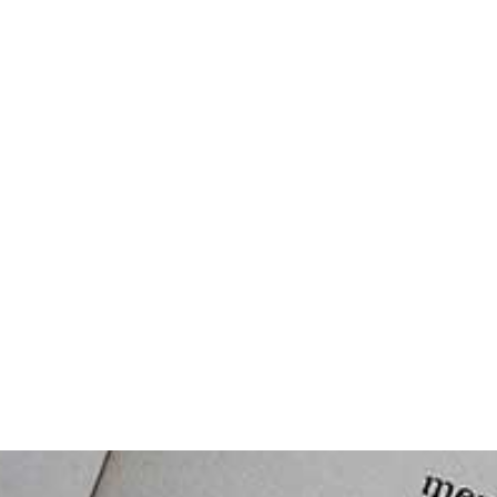
Studio Legale Tomayer