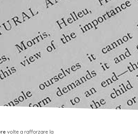
ure
volte a rafforzare la