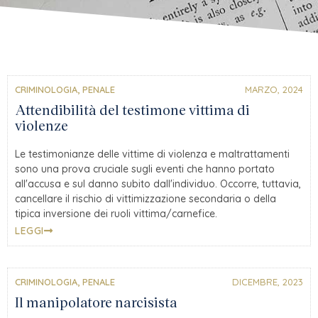
CRIMINOLOGIA
,
PENALE
MARZO, 2024
Attendibilità del testimone vittima di
violenze
Le testimonianze delle vittime di violenza e maltrattamenti
sono una prova cruciale sugli eventi che hanno portato
all'accusa e sul danno subito dall'individuo. Occorre, tuttavia,
cancellare il rischio di vittimizzazione secondaria o della
tipica inversione dei ruoli vittima/carnefice.
LEGGI
CRIMINOLOGIA
,
PENALE
DICEMBRE, 2023
Il manipolatore narcisista