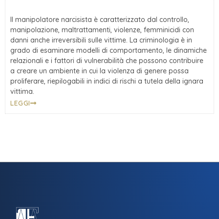
Il manipolatore narcisista è caratterizzato dal controllo,
manipolazione, maltrattamenti, violenze, femminicidi con
danni anche irreversibili sulle vittime. La criminologia è in
grado di esaminare modelli di comportamento, le dinamiche
relazionali e i fattori di vulnerabilità che possono contribuire
a creare un ambiente in cui la violenza di genere possa
proliferare, riepilogabili in indici di rischi a tutela della ignara
vittima.
LEGGI