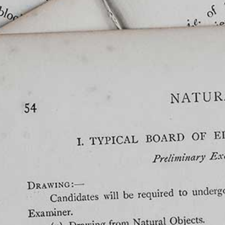
HOME
PRACTICE AREA