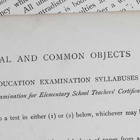
CHI SIAMO
NEWS
CONTATTI