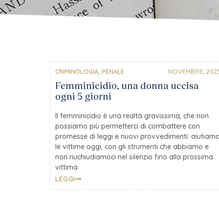
CRIMINOLOGIA
,
PENALE
NOVEMBRE, 202
Femminicidio, una donna uccisa
ogni 5 giorni
Il femminicidio è una realtà gravissima, che non
possiamo più permetterci di combattere con
promesse di leggi e nuovi provvedimenti: aiutiam
le vittime oggi, con gli strumenti che abbiamo e
non riuchiudiamoci nel silenzio fino alla prossima
vittima
LEGGI