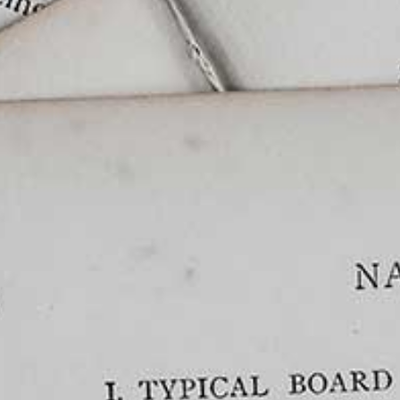
HOME
PRACTICE AREA