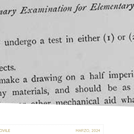
CIVILE
MARZO, 2024