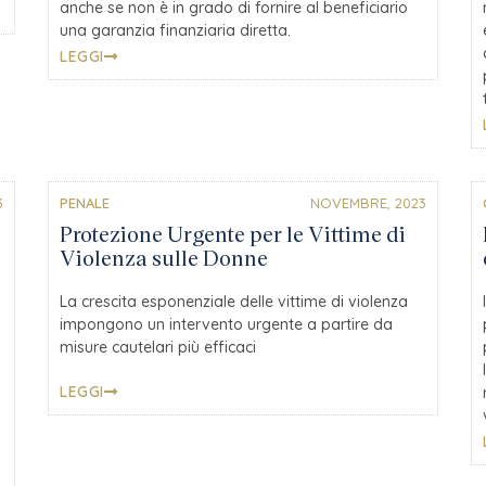
anche se non è in grado di fornire al beneficiario
una garanzia finanziaria diretta.
LEGGI
3
PENALE
NOVEMBRE, 2023
Protezione Urgente per le Vittime di
Violenza sulle Donne
La crescita esponenziale delle vittime di violenza
impongono un intervento urgente a partire da
misure cautelari più efficaci
LEGGI