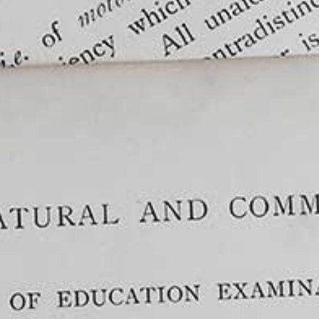
CHI SIAMO
NEWS
CONTATTI