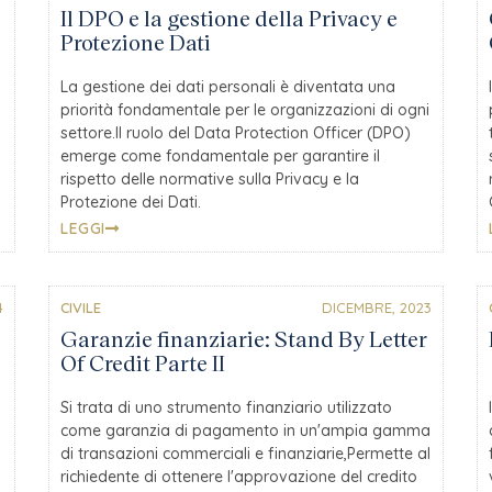
Il DPO e la gestione della Privacy e
Protezione Dati
La gestione dei dati personali è diventata una
priorità fondamentale per le organizzazioni di ogni
settore.Il ruolo del Data Protection Officer (DPO)
emerge come fondamentale per garantire il
rispetto delle normative sulla Privacy e la
Protezione dei Dati.
LEGGI
4
CIVILE
DICEMBRE, 2023
Garanzie finanziarie: Stand By Letter
Of Credit Parte II
Si trata di uno strumento finanziario utilizzato
come garanzia di pagamento in un'ampia gamma
di transazioni commerciali e finanziarie,Permette al
richiedente di ottenere l'approvazione del credito