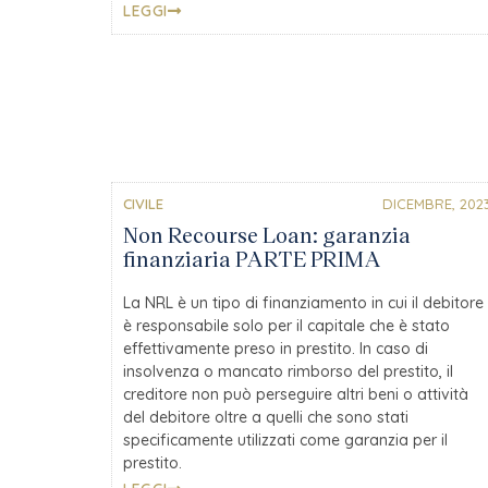
LEGGI
CIVILE
DICEMBRE, 202
Non Recourse Loan: garanzia
finanziaria PARTE PRIMA
La NRL è un tipo di finanziamento in cui il debitore
è responsabile solo per il capitale che è stato
effettivamente preso in prestito. In caso di
insolvenza o mancato rimborso del prestito, il
creditore non può perseguire altri beni o attività
del debitore oltre a quelli che sono stati
specificamente utilizzati come garanzia per il
prestito.