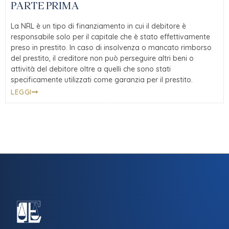
PARTE PRIMA
La NRL è un tipo di finanziamento in cui il debitore è
responsabile solo per il capitale che è stato effettivamente
preso in prestito. In caso di insolvenza o mancato rimborso
del prestito, il creditore non può perseguire altri beni o
attività del debitore oltre a quelli che sono stati
specificamente utilizzati come garanzia per il prestito.
LEGGI