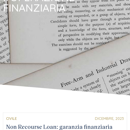
FINANZIARIA
CIVILE
DICEMBRE, 2023
Non Recourse Loan: garanzia finanziaria