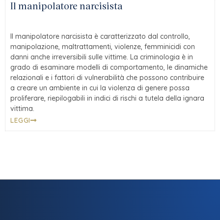
Il manipolatore narcisista
Il manipolatore narcisista è caratterizzato dal controllo,
manipolazione, maltrattamenti, violenze, femminicidi con
danni anche irreversibili sulle vittime. La criminologia è in
grado di esaminare modelli di comportamento, le dinamiche
relazionali e i fattori di vulnerabilità che possono contribuire
a creare un ambiente in cui la violenza di genere possa
proliferare, riepilogabili in indici di rischi a tutela della ignara
vittima.
LEGGI