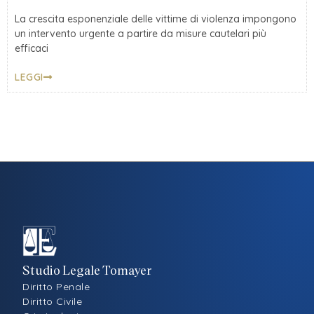
La crescita esponenziale delle vittime di violenza impongono
un intervento urgente a partire da misure cautelari più
efficaci
LEGGI
Studio Legale Tomayer
Diritto Penale
Diritto Civile