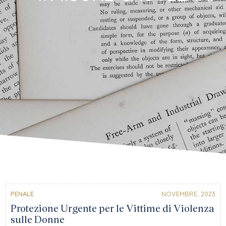
PENALE
NOVEMBRE, 2023
Protezione Urgente per le Vittime di Violenza
sulle Donne