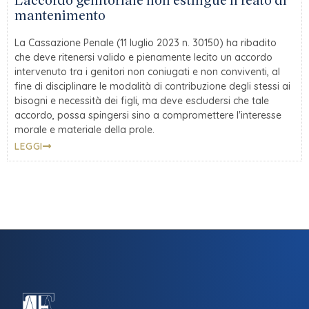
mantenimento
La Cassazione Penale (11 luglio 2023 n. 30150) ha ribadito
che deve ritenersi valido e pienamente lecito un accordo
intervenuto tra i genitori non coniugati e non conviventi, al
fine di disciplinare le modalità di contribuzione degli stessi ai
bisogni e necessità dei figli, ma deve escludersi che tale
accordo, possa spingersi sino a compromettere l'interesse
morale e materiale della prole.
LEGGI